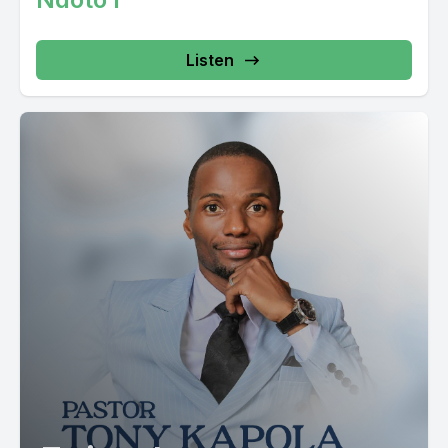
Listen