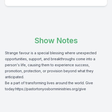
Show Notes
Strange favour is a special blessing where unexpected
opportunities, support, and breakthroughs come into a
person's life, causing them to experience success,
promotion, protection, or provision beyond what they
anticipated.
Be a part of transforming lives around the world. Give
today:
https://pastortonyosbornministries.org/give